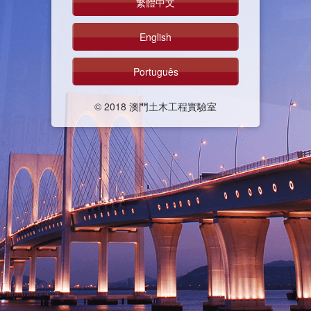
繁體中文
English
Português
© 2018 澳門土木工程實驗室